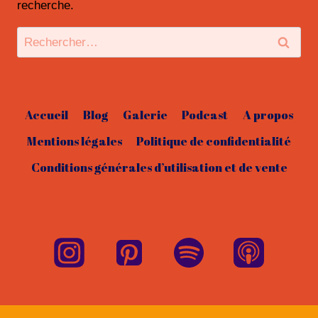
recherche.
Rechercher :
Accueil
Blog
Galerie
Podcast
A propos
Mentions légales
Politique de confidentialité
Conditions générales d’utilisation et de vente